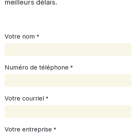
meilleurs délais.
Votre nom
*
Numéro de téléphone
*
Votre courriel
*
Votre entreprise
*