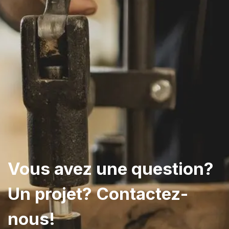
Vous avez une question?
Un projet? Contactez-
nous!