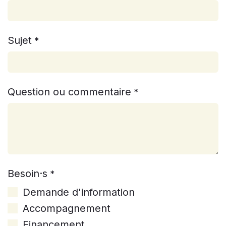
Sujet
*
Question ou commentaire
*
Besoin·s
*
Demande d'information
Accompagnement
Financement