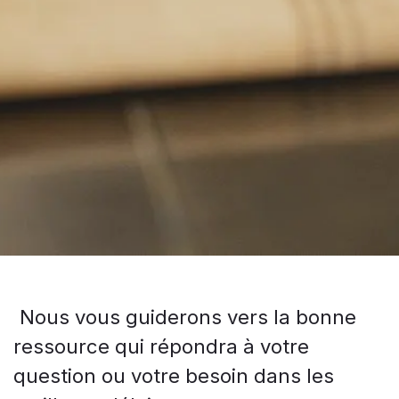
Nous vous guiderons vers la bonne
ressource qui répondra à votre
question ou votre besoin dans les