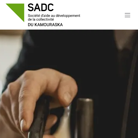
Se rendre au contenu